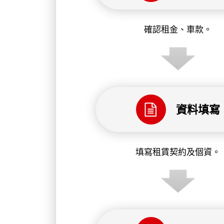
確認租金、車款。
資料填寫
填寫租賃契約及個資。