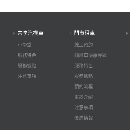
共享汽機車
門市租車
小學堂
線上預約
服務特色
順風車優惠專區
服務據點
服務特色
注意事項
服務據點
預約流程
車款介紹
注意事項
優惠情報