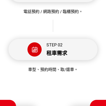
電話預約 / 網路預約 / 臨櫃預約。
STEP 02
租車需求
車型、預約時間、取/還車。