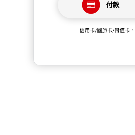
付款
信用卡/國旅卡/儲值卡。