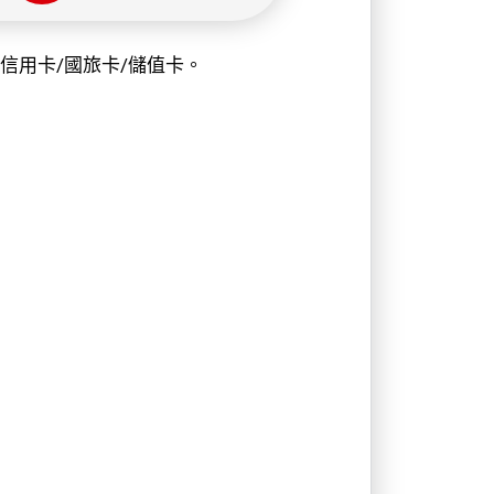
信用卡/國旅卡/儲值卡。