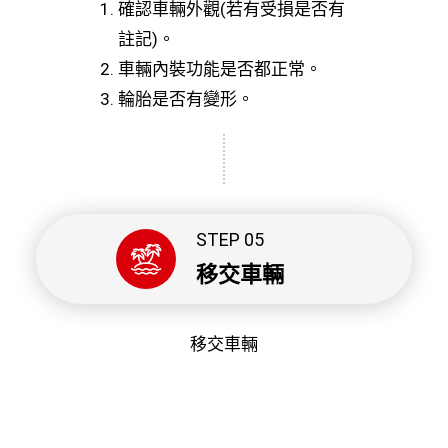
確認車輛外觀(若有受損是否有
註記)。
車輛內裝功能是否都正常。
輪胎是否有變形。
STEP 05
移交車輛
移交車輛