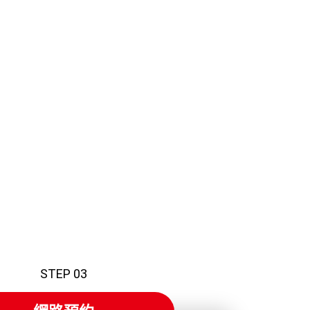
STEP 03