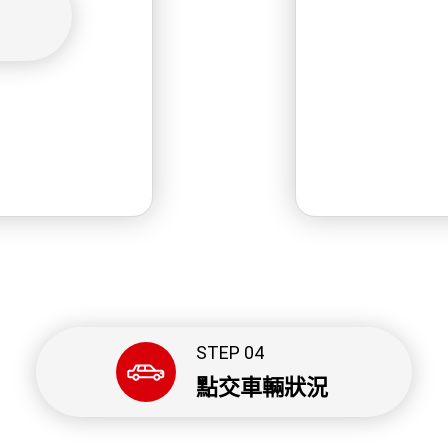
STEP 04
點交車輛狀況