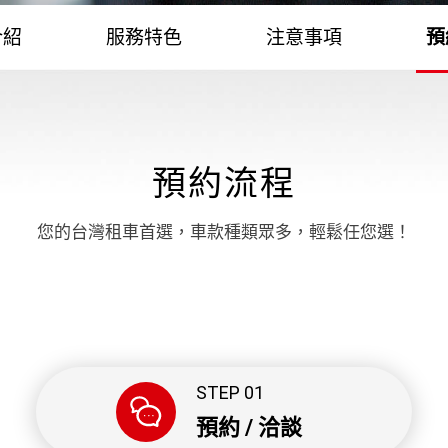
介紹
服務特色
注意事項
預
預約流程
您的台灣租車首選，車款種類眾多，輕鬆任您選！
STEP 01
預約 / 洽談