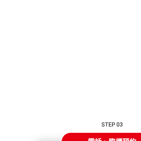
STEP 03